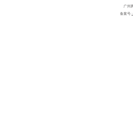
广州
备案号: